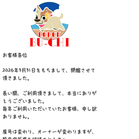
お客様各位
2026年3月31日をもちまして、閉館させて
頂きました。
長い間、ご利用頂きまして、本当にありが
とうございました。
毎年ご利用いただいていたお客様、申し訳
ありません。
屋号は変わり、オーナーが変わりますが、